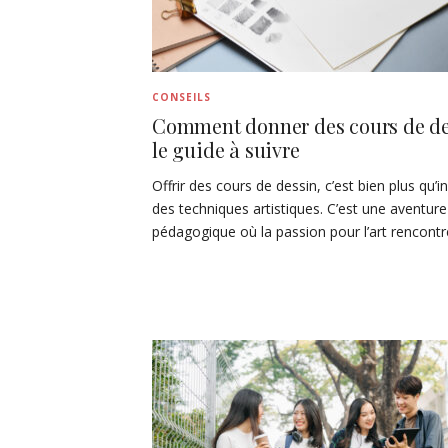
CONSEILS
Comment donner des cours de de
le guide à suivre
Offrir des cours de dessin, c’est bien plus qu’i
des techniques artistiques. C’est une aventure
pédagogique où la passion pour l’art rencont