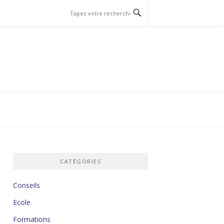
CATÉGORIES
Conseils
Ecole
Formations