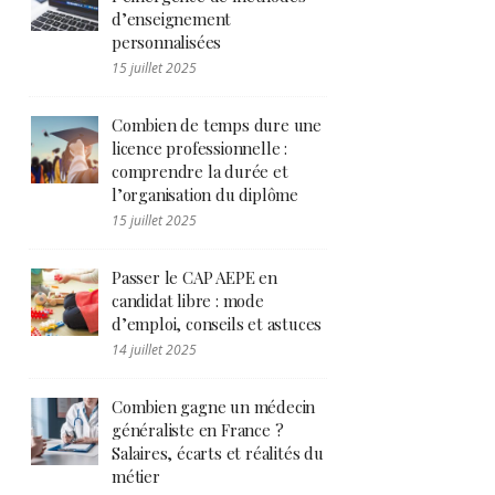
d’enseignement
personnalisées
15 juillet 2025
Combien de temps dure une
licence professionnelle :
comprendre la durée et
l’organisation du diplôme
15 juillet 2025
Passer le CAP AEPE en
candidat libre : mode
d’emploi, conseils et astuces
14 juillet 2025
Combien gagne un médecin
généraliste en France ?
Salaires, écarts et réalités du
métier