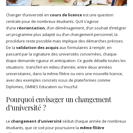
Changer d’université en
cours de licence
est une question
centrale pour de nombreux étudiants. Qu’il s’agisse
d’une
réorientation
, d’un déménagement, d’un souhait d’intégrer
un programme plus adapté ou d’un changement personnel, la
procédure reste possible mais implique des démarches précises.
De la
validation des acquis
aux formulaires à remplir, en
passant par la signature des universités concernées, chaque
étape demande rigueur et anticipation. Ce guide détaille toutes les
situations : transfert en milieu d’année, entre deux années
universitaires, dans la même filière ou vers une nouvelle licence,
avec des exemples concrets issus de plateformes comme
Diplomeo, OMNES Education ou Youzful.
Pourquoi envisager un changement
d’université ?
Le
changement d’université
séduit chaque année de nombreux
étudiants, que ce soit pour poursuivre la
même filière