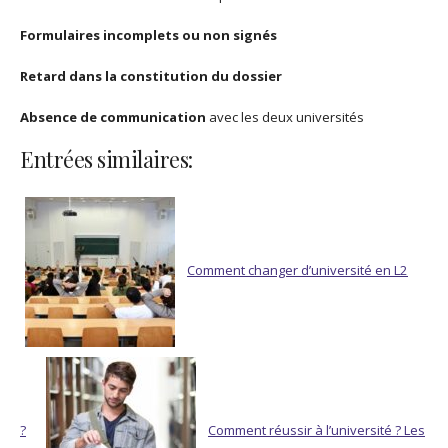
Formulaires incomplets ou non signés
Retard dans la constitution du dossier
Absence de communication
avec les deux universités
Entrées similaires:
Comment changer d’université en L2
?
Comment réussir à l’université ? Les