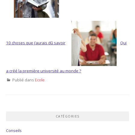
10 choses que j’aurais dû savoir
Qui
a créé la première université au monde ?
Publié dans
Ecole
CATÉGORIES
Conseils