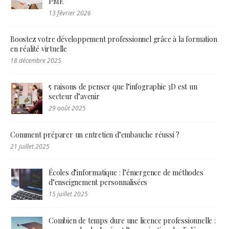
PME
13 février 2026
Boostez votre développement professionnel grâce à la formation
en réalité virtuelle
18 décembre 2025
5 raisons de penser que l’infographie 3D est un
secteur d’avenir
29 août 2025
Comment préparer un entretien d’embauche réussi ?
21 juillet 2025
Écoles d’informatique : l’émergence de méthodes
d’enseignement personnalisées
15 juillet 2025
Combien de temps dure une licence professionnelle :