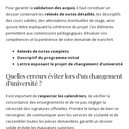
Pour garantir la
validation des acquis
, il faut constituer un
dossier contenant les
relevés de notes détaillés
, les descriptifs
des cours validés, des attestations éventuelles de stage, ainsi
qu’une lettre expliquant la cohérence du projet. Ces éléments
permettent aux commissions pédagogiques d’évaluer vos
compétences et la pertinence de votre demande de transfert.
Relevés de notes complets
Descriptif du programme initial
Lettre exposant le projet de changement d’université
Quelles erreurs éviter lors d’un changement
d’université ?
Il est important de
respecter les calendriers
, de vérifier la
concordance des enseignements et de ne pas négliger la
nécessité des signatures officielles. Prendre le temps de bien se
renseigner, de communiquer avec les services de scolarité et de
rassembler toutes les pièces demandées garantit un dossier
solide et évite les mauvaises surprises.