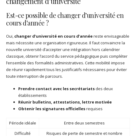
changement d’université
Est-ce possible de changer d’université en
cours d’année ?
Oui,
changer d’université en cours d’année
reste envisageable
mais nécessite une organisation rigoureuse. Il faut convaincre la
nouvelle université d’accepter une intégration hors calendrier
classique, obtenir l’accord du service pédagogique puis compléter
l’ensemble des formalités administratives. Cette mobilité impose
de réunir rapidement tous les justificatifs nécessaires pour éviter
toute interruption de parcours.
Prendre contact avec les secrétariats
des deux
établissements
Réunir bulletins, attestations, lettre motivée
Obtenir les signatures officielles
requises
Période idéale
Entre deux semestres
Difficulté
Risques de perte de semestre et nombre