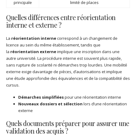
principale
limité de places
Quelles différences entre réorientation
interne et externe ?
La
réorientation interne
correspond à un changement de
licence au sein du même établissement, tandis que
la
réorientation externe
implique une inscription dans une
autre université. La procédure interne est souvent plus rapide,
sans rupture de scolarité ni démarches trop lourdes. Une mobilité
externe exige davantage de pièces, d’autorisations et implique
une étude approfondie des équivalences et de la compatibilité des
cursus.
Démarches simplifiées
pour une réorientation interne
Nouveaux dossiers et sélection
lors d’une réorientation
externe
Quels documents préparer pour assurer une
validation des acquis ?