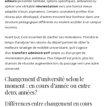
ailleurs
(proximité familiale, options spécifiques, ambiance) ou
opérer une véritable
réorientation
vers une licence mieux
adaptée à leurs aspirations. Certains souhaitent profiter d’un
réseau plus développé, d’autres trouvent leur bonheur dans une
structure pédagogique différente ou veulent accéder à un campus
reconnu.
Avant tout, il est essentiel de clarifier ses motivations. Prendre le
temps d’analyser les raisons du départ permet de cibler la
meilleure stratégie de mobilité universitaire, qu’il s’agisse
d’un
transfert administratif
simple ou d’un projet de
réorientation plus ambitieux. Plus l’objectif est précis, plus les
chances de réussite augmentent lors du passage vers une autre
université.
Changement d’université selon le
moment : en cours d’année ou entre
deux années ?
Différences entre changement en cours