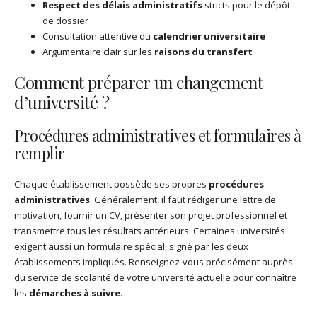
Respect des délais administratifs
stricts pour le dépôt
de dossier
Consultation attentive du
calendrier universitaire
Argumentaire clair sur les
raisons du transfert
Comment préparer un changement
d’université ?
Procédures administratives et formulaires à
remplir
Chaque établissement possède ses propres
procédures
administratives
. Généralement, il faut rédiger une lettre de
motivation, fournir un CV, présenter son projet professionnel et
transmettre tous les résultats antérieurs. Certaines universités
exigent aussi un formulaire spécial, signé par les deux
établissements impliqués. Renseignez-vous précisément auprès
du service de scolarité de votre université actuelle pour connaître
les
démarches à suivre
.