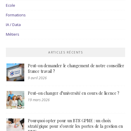
Ecole
Formations
IA / Data
Métiers
ARTICLES RÉCENTS
Peut-on demander le changement de notre conseiller
france travail ?
9 avril 2026
Peut-on changer d’université en cours de licence ?
19 mars 2026
Pourquoi opter pour un BTS GPME : un choix
stratégique pour s’ouvrir les portes de la gestion en