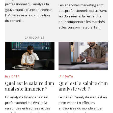
professionnel qui analyse la
Les analystes marketing sont
gouvernance d’une entreprise.
des professionnels qui utilisent
Il s’intéresse à la composition
les données et la recherche
du conseil…
pour comprendre les marchés
et les consommateurs. Ils…
CATÉGORIES
IA / DATA
IA / DATA
Quel est le salaire d’un
Quel est le salaire d’un
analyste financier ?
analyste web ?
Un analyste financier est un
Le métier d’analyste web est en
professionnel qui évalue la
plein essor. En effet, les
valeur des entreprises et des
entreprises du monde entier