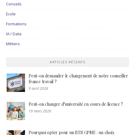
Conseils
Ecole
Formations
IA / Data
Métiers
ARTICLES RÉCENTS
Peut-on demander le changement de notre conseiller
france travail ?
9 avril 2026
Peut-on changer d’université en cours de licence ?
19 mars 2026
Pourquoi opter pour un BTS GPME : un choix