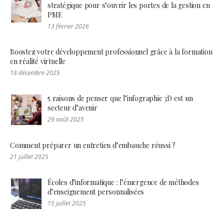
stratégique pour s’ouvrir les portes de la gestion en
PME
13 février 2026
Boostez votre développement professionnel grâce à la formation
en réalité virtuelle
18 décembre 2025
5 raisons de penser que l’infographie 3D est un
secteur d’avenir
29 août 2025
Comment préparer un entretien d’embauche réussi ?
21 juillet 2025
Écoles d’informatique : l’émergence de méthodes
d’enseignement personnalisées
15 juillet 2025