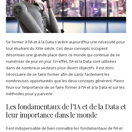
Se former à l’IA et à la Data s’avère aujourd’hui une nécessité pour
tout étudiant du XXIe siècle. Ces deux concepts occupent
désormais une grande place dans ce monde qui continue de se
numériser de jour en jour. En effet, l’IA et la Data sont utilisées
dans de nombreux secteurs pour divers objectifs. Il est donc
nécessaire de se faire former afin de saisir facilement les
nombreuses opportunités que les deux concepts génèrent. Pleins
feux sur l’importance de se faire former à l’IA et à la Data et sur les
méthodes pour y parvenir.
Les fondamentaux de l’IA et de la Data et
leur importance dans le monde
Il est indispensable de bien connaître les fondamentaux de l’IA et