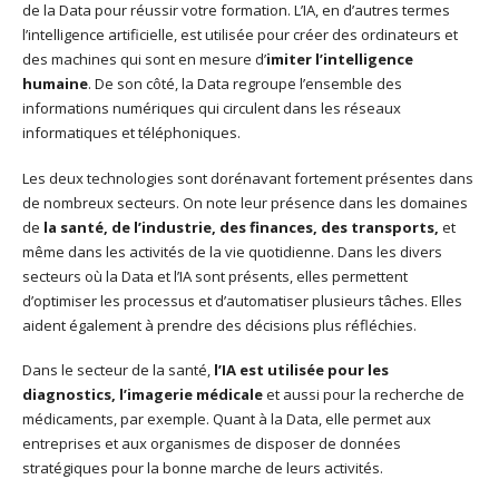
de la Data pour réussir votre formation. L’IA, en d’autres termes
l’intelligence artificielle, est utilisée pour créer des ordinateurs et
des machines qui sont en mesure d’
imiter l’intelligence
humaine
. De son côté, la Data regroupe l’ensemble des
informations numériques qui circulent dans les réseaux
informatiques et téléphoniques.
Les deux technologies sont dorénavant fortement présentes dans
de nombreux secteurs. On note leur présence dans les domaines
de
la
santé, de l’industrie, des finances, des transports,
et
même dans les activités de la vie quotidienne. Dans les divers
secteurs où la Data et l’IA sont présents, elles permettent
d’optimiser les processus et d’automatiser plusieurs tâches. Elles
aident également à prendre des décisions plus réfléchies.
Dans le secteur de la santé,
l’IA est utilisée pour les
diagnostics, l’imagerie médicale
et aussi pour la recherche de
médicaments, par exemple. Quant à la Data, elle permet aux
entreprises et aux organismes de disposer de données
stratégiques pour la bonne marche de leurs activités.