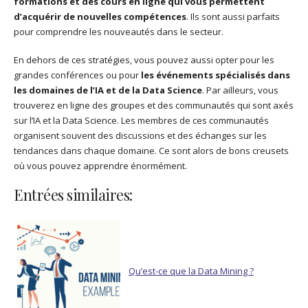
formations et des cours en ligne qui vous permettent
d’acquérir de nouvelles compétences
. Ils sont aussi parfaits
pour comprendre les nouveautés dans le secteur.
En dehors de ces stratégies, vous pouvez aussi opter pour les
grandes conférences ou pour
les événements spécialisés dans
les domaines de l’IA et de la Data Science
. Par ailleurs, vous
trouverez en ligne des groupes et des communautés qui sont axés
sur l’IA et la Data Science. Les membres de ces communautés
organisent souvent des discussions et des échanges sur les
tendances dans chaque domaine. Ce sont alors de bons creusets
où vous pouvez apprendre énormément.
Entrées similaires:
Qu’est-ce que la Data Mining ?