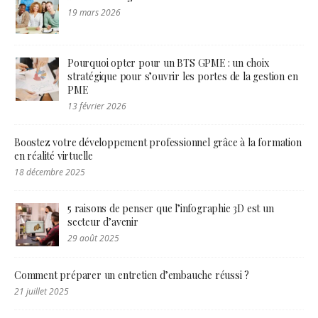
19 mars 2026
Pourquoi opter pour un BTS GPME : un choix
stratégique pour s’ouvrir les portes de la gestion en
PME
13 février 2026
Boostez votre développement professionnel grâce à la formation
en réalité virtuelle
18 décembre 2025
5 raisons de penser que l’infographie 3D est un
secteur d’avenir
29 août 2025
Comment préparer un entretien d’embauche réussi ?
21 juillet 2025