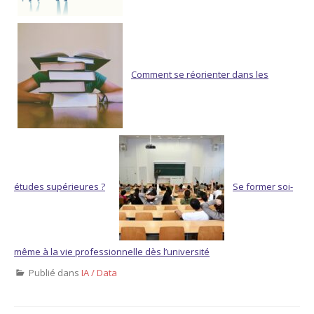
Comment se réorienter dans les
études supérieures ?
Se former soi-
même à la vie professionnelle dès l’université
Publié dans
IA / Data