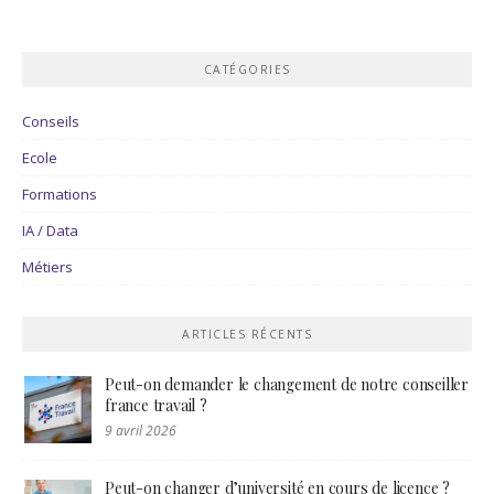
CATÉGORIES
Conseils
Ecole
Formations
IA / Data
Métiers
ARTICLES RÉCENTS
Peut-on demander le changement de notre conseiller
france travail ?
9 avril 2026
Peut-on changer d’université en cours de licence ?