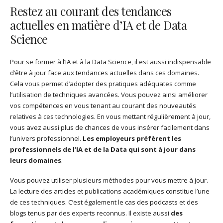
Restez au courant des tendances
actuelles en matière d’IA et de Data
Science
Pour se former à l’IA et à la Data Science, il est aussi indispensable
d’être à jour face aux tendances actuelles dans ces domaines.
Cela vous permet d’adopter des pratiques adéquates comme
l’utilisation de techniques avancées. Vous pouvez ainsi améliorer
vos compétences en vous tenant au courant des nouveautés
relatives à ces technologies. En vous mettant régulièrement à jour,
vous avez aussi plus de chances de vous insérer facilement dans
l’univers professionnel.
Les employeurs préfèrent les
professionnels de l’IA et de la Data qui sont à jour dans
leurs domaines
.
Vous pouvez utiliser plusieurs méthodes pour vous mettre à jour.
La lecture des articles et publications académiques constitue l’une
de ces techniques. C’est également le cas des podcasts et des
blogs tenus par des experts reconnus. Il existe aussi
des