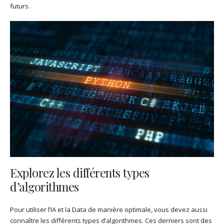
futurs.
Explorez les différents types
d’algorithmes
Pour utiliser l’IA et la Data de manière optimale, vous devez aussi
connaître les différents types d’algorithmes. Ces derniers sont des