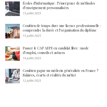
Écoles d’informatique : l’émergence de méthodes
d’enseignement personnalisées
15 juillet 2025
Combien de temps dure une licence professionnelle :
comprendre la durée et l’organisation du diplôme
15 juillet 2025
Passer le CAP AEPE en candidat libre : mode
d’emploi, conseils et astuces
14 juillet 2025
Combien gagne un médecin généraliste en France ?
Salaires, écarts et réalités du métier
12 juillet 2025