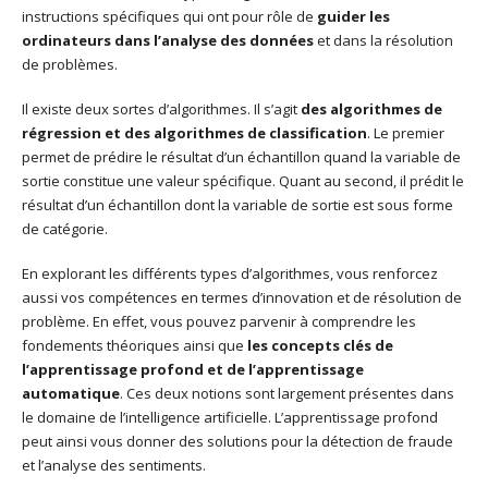
instructions spécifiques qui ont pour rôle de
guider les
ordinateurs dans l’analyse des données
et dans la résolution
de problèmes.
Il existe deux sortes d’algorithmes. Il s’agit
des algorithmes de
régression et des algorithmes de classification
. Le premier
permet de prédire le résultat d’un échantillon quand la variable de
sortie constitue une valeur spécifique. Quant au second, il prédit le
résultat d’un échantillon dont la variable de sortie est sous forme
de catégorie.
En explorant les différents types d’algorithmes, vous renforcez
aussi vos compétences en termes d’innovation et de résolution de
problème. En effet, vous pouvez parvenir à comprendre les
fondements théoriques ainsi que
les concepts clés de
l’apprentissage profond et de l’apprentissage
automatique
. Ces deux notions sont largement présentes dans
le domaine de l’intelligence artificielle. L’apprentissage profond
peut ainsi vous donner des solutions pour la détection de fraude
et l’analyse des sentiments.