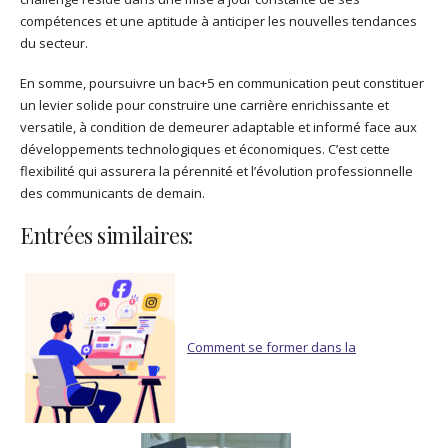
compétences et une aptitude à anticiper les nouvelles tendances
du secteur.
En somme, poursuivre un bac+5 en communication peut constituer
un levier solide pour construire une carrière enrichissante et
versatile, à condition de demeurer adaptable et informé face aux
développements technologiques et économiques. C’est cette
flexibilité qui assurera la pérennité et l’évolution professionnelle
des communicants de demain.
Entrées similaires:
Comment se former dans la