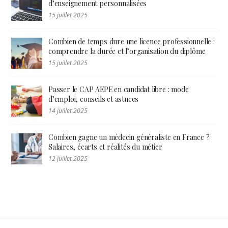
d’enseignement personnalisées
15 juillet 2025
Combien de temps dure une licence professionnelle :
comprendre la durée et l’organisation du diplôme
15 juillet 2025
Passer le CAP AEPE en candidat libre : mode
d’emploi, conseils et astuces
14 juillet 2025
Combien gagne un médecin généraliste en France ?
Salaires, écarts et réalités du métier
12 juillet 2025