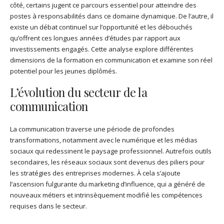
côté, certains jugent ce parcours essentiel pour atteindre des
postes à responsabilités dans ce domaine dynamique. De l’autre, il
existe un débat continuel sur l’opportunité et les débouchés
qu’offrent ces longues années d’études par rapport aux
investissements engagés. Cette analyse explore différentes
dimensions de la formation en communication et examine son réel
potentiel pour les jeunes diplômés.
L’évolution du secteur de la
communication
La communication traverse une période de profondes
transformations, notamment avec le numérique et les médias
sociaux qui redessinent le paysage professionnel. Autrefois outils
secondaires, les réseaux sociaux sont devenus des piliers pour
les stratégies des entreprises modernes. À cela s’ajoute
l’ascension fulgurante du marketing d’influence, qui a généré de
nouveaux métiers et intrinsèquement modifié les compétences
requises dans le secteur.