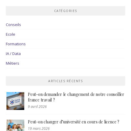
CATÉGORIES
Conseils
Ecole
Formations
IA / Data
Métiers
ARTICLES RÉCENTS
Peut-on demander le changement de notre conseiller
france travail ?
9 avril 2026
Peut-on changer d’université en cours de licence ?
19 mars 2026