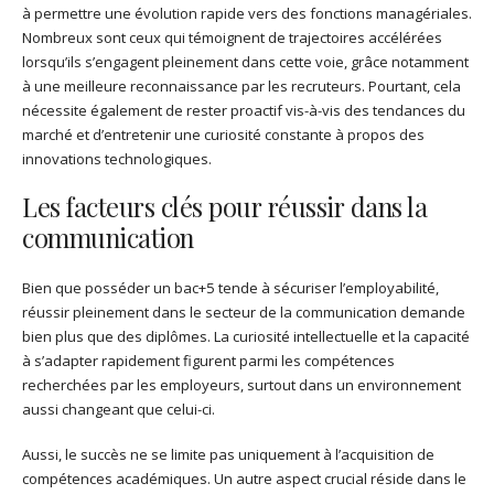
à permettre une évolution rapide vers des fonctions managériales.
Nombreux sont ceux qui témoignent de trajectoires accélérées
lorsqu’ils s’engagent pleinement dans cette voie, grâce notamment
à une meilleure reconnaissance par les recruteurs. Pourtant, cela
nécessite également de rester proactif vis-à-vis des tendances du
marché et d’entretenir une curiosité constante à propos des
innovations technologiques.
Les facteurs clés pour réussir dans la
communication
Bien que posséder un bac+5 tende à sécuriser l’employabilité,
réussir pleinement dans le secteur de la communication demande
bien plus que des diplômes. La curiosité intellectuelle et la capacité
à s’adapter rapidement figurent parmi les compétences
recherchées par les employeurs, surtout dans un environnement
aussi changeant que celui-ci.
Aussi, le succès ne se limite pas uniquement à l’acquisition de
compétences académiques. Un autre aspect crucial réside dans le