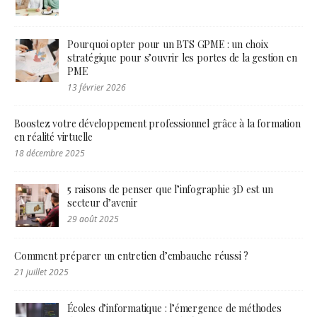
Pourquoi opter pour un BTS GPME : un choix
stratégique pour s’ouvrir les portes de la gestion en
PME
13 février 2026
Boostez votre développement professionnel grâce à la formation
en réalité virtuelle
18 décembre 2025
5 raisons de penser que l’infographie 3D est un
secteur d’avenir
29 août 2025
Comment préparer un entretien d’embauche réussi ?
21 juillet 2025
Écoles d’informatique : l’émergence de méthodes