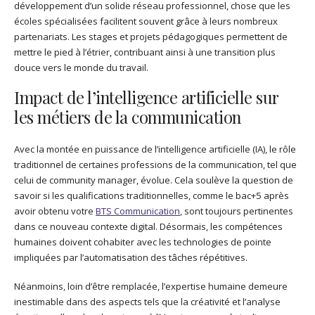
développement d’un solide réseau professionnel, chose que les
écoles spécialisées facilitent souvent grâce à leurs nombreux
partenariats. Les stages et projets pédagogiques permettent de
mettre le pied à l’étrier, contribuant ainsi à une transition plus
douce vers le monde du travail.
Impact de l’intelligence artificielle sur
les métiers de la communication
Avec la montée en puissance de l’intelligence artificielle (IA), le rôle
traditionnel de certaines professions de la communication, tel que
celui de community manager, évolue. Cela soulève la question de
savoir si les qualifications traditionnelles, comme le bac+5 après
avoir obtenu votre
BTS Communication
, sont toujours pertinentes
dans ce nouveau contexte digital. Désormais, les compétences
humaines doivent cohabiter avec les technologies de pointe
impliquées par l’automatisation des tâches répétitives.
Néanmoins, loin d’être remplacée, l’expertise humaine demeure
inestimable dans des aspects tels que la créativité et l’analyse