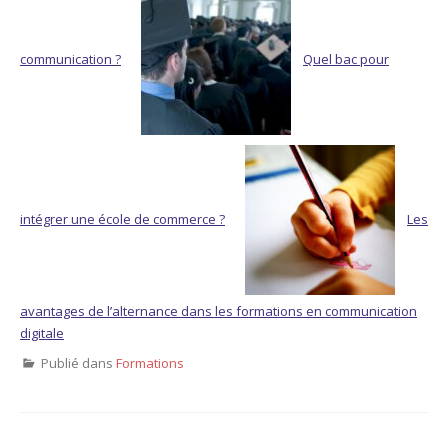
communication ?
Quel bac pour
intégrer une école de commerce ?
Les
avantages de l’alternance dans les formations en communication
digitale
Publié dans
Formations