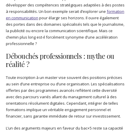
développer des compétences stratégiques adaptées à des postes
à responsabilités. Un bon exemple serait d’explorer une
formation
en communication
pour élargir ses horizons. Il ouvre également
des portes dans des domaines spécialisés tels que le journalisme,
la publicité ou encore la communication scientifique. Mais ce
chemin plus long est-il forcément synonyme d’une accélération
professionnelle ?
Débouchés professionnels : mythe ou
réalité ?
Toute inscription à un master vise souvent des positions précises
au sein d’une entreprise ou d’une organisation. Les spécialisations
offertes par des programmes avancés reflètent cette diversité
avec des parcours variés allant du management culturel à des
orientations résolument digitales. Cependant, intégrer de telles
formations implique un véritable engagement personnel et
financier, sans garantie immédiate de retour sur investissement.
L’un des arguments majeurs en faveur du bac+5 reste sa capacité