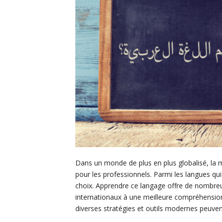
Dans un monde de plus en plus globalisé, la 
pour les professionnels. Parmi les langues qu
choix. Apprendre ce langage offre de nombre
internationaux à une meilleure compréhension
diverses stratégies et outils modernes peuvent