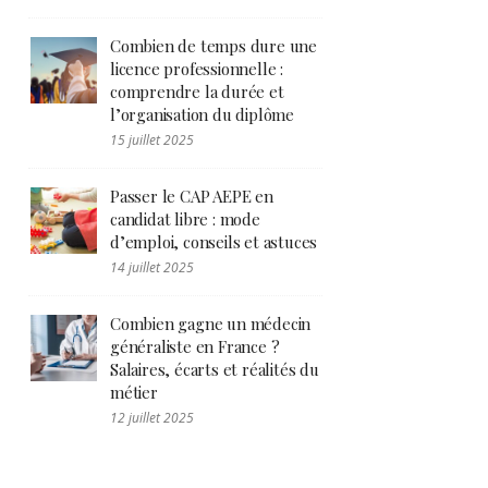
Combien de temps dure une
licence professionnelle :
comprendre la durée et
l’organisation du diplôme
15 juillet 2025
Passer le CAP AEPE en
candidat libre : mode
d’emploi, conseils et astuces
14 juillet 2025
Combien gagne un médecin
généraliste en France ?
Salaires, écarts et réalités du
métier
12 juillet 2025