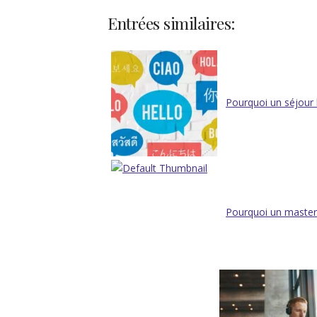
Entrées similaires:
Pourquoi un séjour l
Pourquoi un master