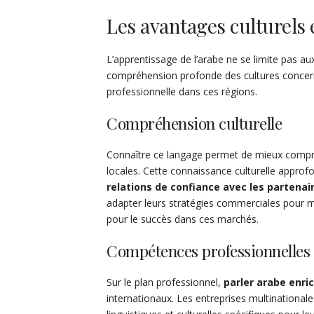
Les avantages culturels 
L’apprentissage de l’arabe ne se limite pas au
compréhension profonde des cultures concerné
professionnelle dans ces régions.
Compréhension culturelle
Connaître ce langage permet de mieux compre
locales. Cette connaissance culturelle approf
relations de confiance avec les partenai
adapter leurs stratégies commerciales pour mi
pour le succès dans ces marchés.
Compétences professionnelles
Sur le plan professionnel,
parler arabe enric
internationaux. Les entreprises multinationa