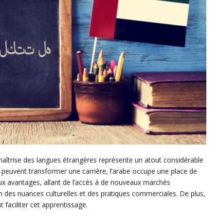
maîtrise des langues étrangères représente un atout considérable
i peuvent transformer une carrière, l’arabe occupe une place de
ux avantages, allant de l’accès à de nouveaux marchés
 des nuances culturelles et des pratiques commerciales. De plus,
 faciliter cet apprentissage.