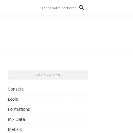
CATÉGORIES
Conseils
Ecole
Formations
IA / Data
Métiers