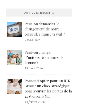
ARTICLES RÉCENTS
Peut-on demander le
changement de notre
conseiller france travail ?
9 avril 2026
Peut-on changer
d’université en cours de
licence ?
19 mars 2026
Pourquoi opter pour un BTS
GPME : un choix stratégique
pour s’ouvrir les portes de la
gestion en PME
13 février 2026