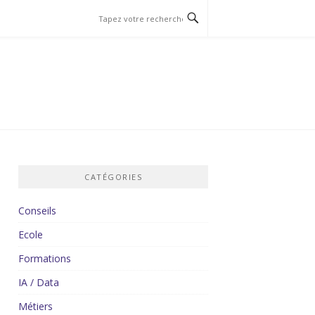
CATÉGORIES
Conseils
Ecole
Formations
IA / Data
Métiers