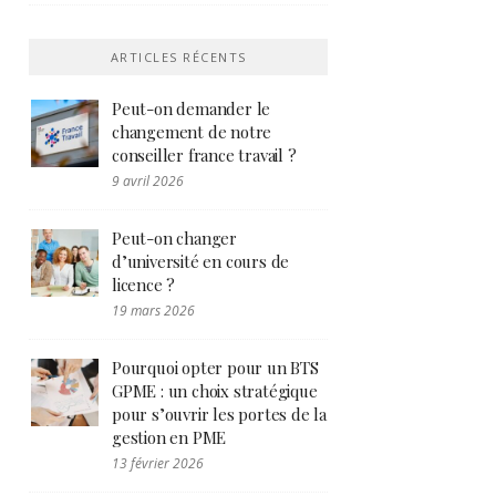
ARTICLES RÉCENTS
Peut-on demander le
changement de notre
conseiller france travail ?
9 avril 2026
Peut-on changer
d’université en cours de
licence ?
19 mars 2026
Pourquoi opter pour un BTS
GPME : un choix stratégique
pour s’ouvrir les portes de la
gestion en PME
13 février 2026