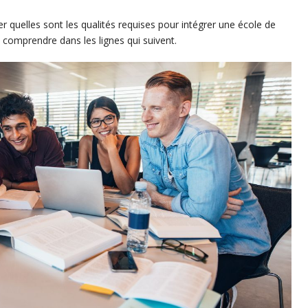
r quelles sont les qualités requises pour intégrer une école de
 comprendre dans les lignes qui suivent.