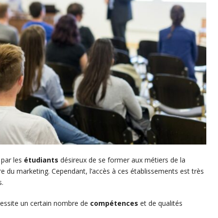
 par les
étudiants
désireux de se former aux métiers de la
e du marketing. Cependant, l’accès à ces établissements est très
s.
cessite un certain nombre de
compétences
et de qualités