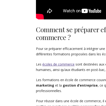
Comment se préparer ef
commerce ?
Pour se préparer efficacement à intégrer une
différentes formations proposées dans les éc
Les
écoles de commerce
sont destinées aux 
humaines, ainsi qu’aux étudiants en post-bac
Les formations en école de commerce couvre
marketing
et la
gestion d’entreprise
, ce 
professionnelles.
Pour réussir dans une école de commerce, il e