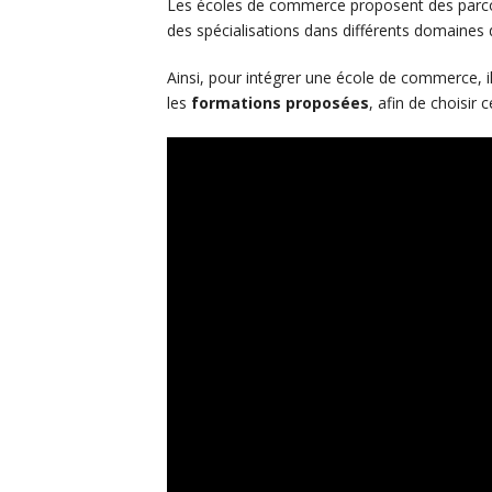
Les écoles de commerce proposent des parcou
des spécialisations dans différents domaines d
Ainsi, pour intégrer une école de commerce, il
les
formations proposées
, afin de choisir 