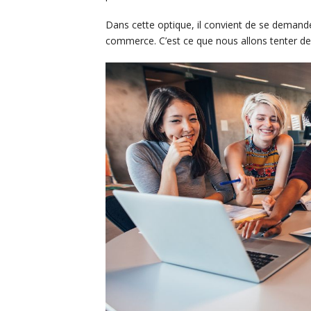
Dans cette optique, il convient de se demande
commerce. C’est ce que nous allons tenter de