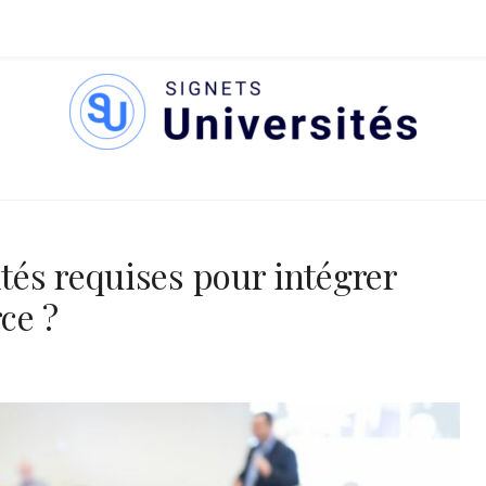
S UNIVERSITÉS
ités requises pour intégrer
ce ?