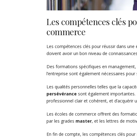
Les compétences clés po
commerce
Les compétences clés pour réussir dans une é
doivent avoir un bon niveau de connaissances
Des formations spécifiques en management, 
l’entreprise sont également nécessaires pou
Les qualités personnelles telles que la capacit
persévérance
sont également importantes. 
professionnel clair et cohérent, et d’acquérir
Les écoles de commerce offrent des formati
par les grades
master
, et les lettres de mot
En fin de compte, les compétences clés pour