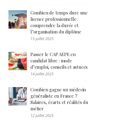
Combien de temps dure une
licence professionnelle :
comprendre la durée et
l’organisation du diplôme
15 juillet 2025
Passer le CAP AEPE en
candidat libre : mode
d’emploi, conseils et astuces
14 juillet 2025
Combien gagne un médecin
généraliste en France ?
Salaires, écarts et réalités du
métier
12 juillet 2025