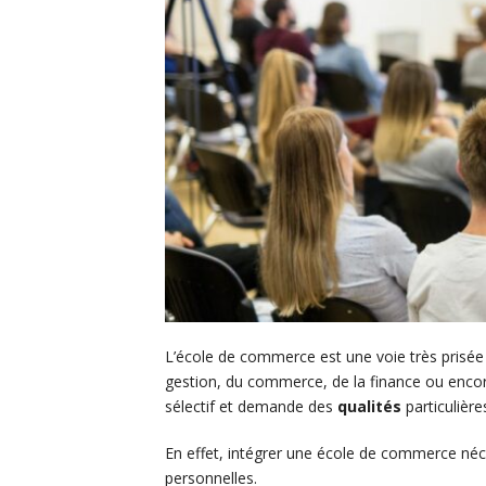
L’école de commerce est une voie très prisée
gestion, du commerce, de la finance ou encor
sélectif et demande des
qualités
particulière
En effet, intégrer une école de commerce né
personnelles.