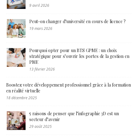
9 avril 2026
Peut-on changer d’université en cours de licence ?
19 mars 2026
Pourquoi opter pour un BTS GPME : un choix
stratégique pour s’ouvrir les portes de la gestion en
PME
13 février 2026
Boostez votre développement professionnel grâce à la formation
en réalité virtuelle
18 décembre 2025
5 raisons de penser que l’infographie 3D est un
secteur d’avenir
29 août 2025