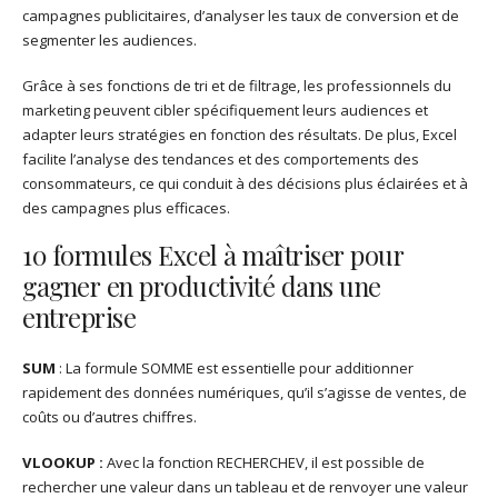
campagnes publicitaires, d’analyser les taux de conversion et de
segmenter les audiences.
Grâce à ses fonctions de tri et de filtrage, les professionnels du
marketing peuvent cibler spécifiquement leurs audiences et
adapter leurs stratégies en fonction des résultats. De plus, Excel
facilite l’analyse des tendances et des comportements des
consommateurs, ce qui conduit à des décisions plus éclairées et à
des campagnes plus efficaces.
10 formules Excel à maîtriser pour
gagner en productivité dans une
entreprise
SUM
: La formule SOMME est essentielle pour additionner
rapidement des données numériques, qu’il s’agisse de ventes, de
coûts ou d’autres chiffres.
VLOOKUP :
Avec la fonction RECHERCHEV, il est possible de
rechercher une valeur dans un tableau et de renvoyer une valeur