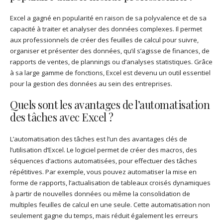
Excel a gagné en popularité en raison de sa polyvalence et de sa
capacité à traiter et analyser des données complexes. Il permet
aux professionnels de créer des feuilles de calcul pour suivre,
organiser et présenter des données, qu’il s’agisse de finances, de
rapports de ventes, de plannings ou d’analyses statistiques. Grâce
à sa large gamme de fonctions, Excel est devenu un outil essentiel
pour la gestion des données au sein des entreprises.
Quels sont les avantages de l’automatisation
des tâches avec Excel ?
L’automatisation des tâches est l’un des avantages clés de
l’utilisation d’Excel. Le logiciel permet de créer des macros, des
séquences d’actions automatisées, pour effectuer des tâches
répétitives. Par exemple, vous pouvez automatiser la mise en
forme de rapports, l’actualisation de tableaux croisés dynamiques
à partir de nouvelles données ou même la consolidation de
multiples feuilles de calcul en une seule. Cette automatisation non
seulement gagne du temps, mais réduit également les erreurs