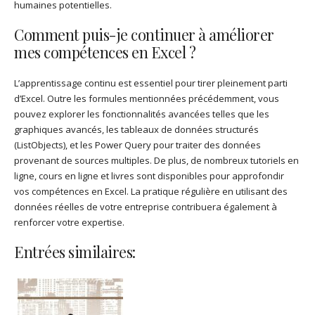
humaines potentielles.
Comment puis-je continuer à améliorer
mes compétences en Excel ?
L’apprentissage continu est essentiel pour tirer pleinement parti
d’Excel. Outre les formules mentionnées précédemment, vous
pouvez explorer les fonctionnalités avancées telles que les
graphiques avancés, les tableaux de données structurés
(ListObjects), et les Power Query pour traiter des données
provenant de sources multiples. De plus, de nombreux tutoriels en
ligne, cours en ligne et livres sont disponibles pour approfondir
vos compétences en Excel. La pratique régulière en utilisant des
données réelles de votre entreprise contribuera également à
renforcer votre expertise.
Entrées similaires: