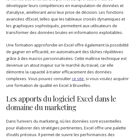
développer leurs compétences en manipulation de données et
d’analyse, améliorant ainsi leur prise de décision. Les fonctions
avancées d’Excel, telles que les tableaux croisés dynamiques et
les graphiques sophistiqués, permettent aux utilisateurs de
transformer des données brutes en informations exploitables.
Une formation approfondie en Excel offre également la possibilité
de gagner en efficacité, en automatisant des tâches répétitives
grâce à des macros personnalisées. Cette maîtrise technique est
devenue un atout majeur sur le marché du travail, car elle
démontre la capacité à traiter efficacement des données
complexes. Vous pouvez consulter
ce site
, si vous voulez acquérir
une formation de qualité en Excel à Bruxelles.
Les apports du logiciel Excel dans le
domaine du marketing
Dans l’univers du marketing, où les données sont essentielles
pour élaborer des stratégies pertinentes, Excel offre une palette
d’outils précieux. Il permet de suivre les performances des