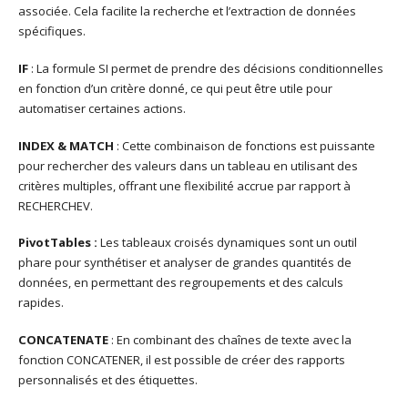
associée. Cela facilite la recherche et l’extraction de données
spécifiques.
IF
: La formule SI permet de prendre des décisions conditionnelles
en fonction d’un critère donné, ce qui peut être utile pour
automatiser certaines actions.
INDEX & MATCH
: Cette combinaison de fonctions est puissante
pour rechercher des valeurs dans un tableau en utilisant des
critères multiples, offrant une flexibilité accrue par rapport à
RECHERCHEV.
PivotTables :
Les tableaux croisés dynamiques sont un outil
phare pour synthétiser et analyser de grandes quantités de
données, en permettant des regroupements et des calculs
rapides.
CONCATENATE
: En combinant des chaînes de texte avec la
fonction CONCATENER, il est possible de créer des rapports
personnalisés et des étiquettes.