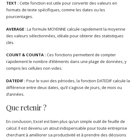
TEXT :
Cette fonction est utile pour convertir des valeurs en
formats de texte spécifiques, comme les dates ou les
pourcentages.
AVERAGE
: La formule MOYENNE calcule rapidement la moyenne
des valeurs sélectionnées, idéale pour obtenir des statistiques
clés.
COUNT & COUNTA :
Ces fonctions permettent de compter
rapidement le nombre d’éléments dans une plage de données, y
compris les cellules non vides.
DATEDIF :
Pour le suivi des périodes, la fonction DATEDIF calcule la
différence entre deux dates, qu’il s’agisse de jours, de mois ou
d’années.
Que retenir ?
En conclusion, Excel est bien plus qu’un simple outil de feuille de
calcul. Il est devenu un atout indispensable pour toute entreprise
cherchant à améliorer sa productivité et à prendre des décisions