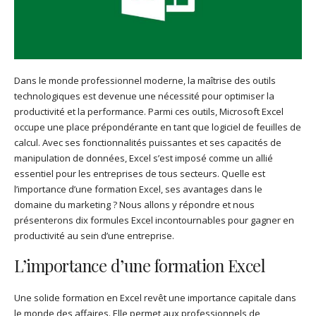
Dans le monde professionnel moderne, la maîtrise des outils
technologiques est devenue une nécessité pour optimiser la
productivité et la performance. Parmi ces outils, Microsoft Excel
occupe une place prépondérante en tant que logiciel de feuilles de
calcul. Avec ses fonctionnalités puissantes et ses capacités de
manipulation de données, Excel s’est imposé comme un allié
essentiel pour les entreprises de tous secteurs. Quelle est
l’importance d’une formation Excel, ses avantages dans le
domaine du marketing ? Nous allons y répondre et nous
présenterons dix formules Excel incontournables pour gagner en
productivité au sein d’une entreprise.
L’importance d’une formation Excel
Une solide formation en Excel revêt une importance capitale dans
le monde des affaires. Elle permet aux professionnels de