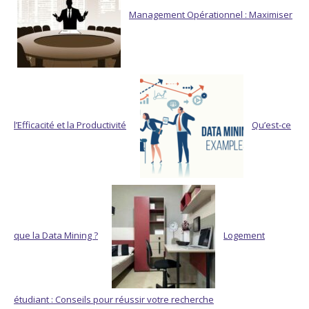
Management Opérationnel : Maximiser
l’Efficacité et la Productivité
Qu’est-ce
que la Data Mining ?
Logement
étudiant : Conseils pour réussir votre recherche