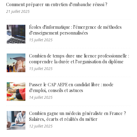
Comment préparer un entretien d’embauche réussi ?
21 juillet 2025
Écoles d’informatique : l’émergence de méthodes
d’enseignement personnalisées
15 juillet 2025
Combien de temps dure une licence professionnelle :
comprendre la durée et l’organisation du diplôme
15 juillet 2025
Passer le CAP AEPE en candidat libre : mode
d’emploi, conseils et astuces
14 juillet 2025
Combien gagne un médecin généraliste en France ?
Salaires, écarts et réalités du métier
12 juillet 2025