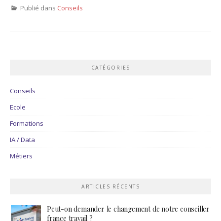
Publié dans
Conseils
CATÉGORIES
Conseils
Ecole
Formations
IA / Data
Métiers
ARTICLES RÉCENTS
Peut-on demander le changement de notre conseiller
france travail ?