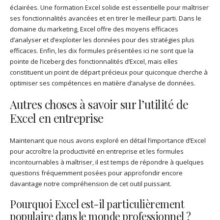
éclairées. Une formation Excel solide est essentielle pour maîtriser
ses fonctionnalités avancées et en tirer le meilleur parti. Dans le
domaine du marketing, Excel offre des moyens efficaces
d’analyser et d’exploiter les données pour des stratégies plus
efficaces. Enfin, les dix formules présentées ici ne sont que la
pointe de l’iceberg des fonctionnalités d’Excel, mais elles
constituent un point de départ précieux pour quiconque cherche à
optimiser ses compétences en matière d’analyse de données.
Autres choses à savoir sur l’utilité de
Excel en entreprise
Maintenant que nous avons exploré en détail l’importance d’Excel
pour accroître la productivité en entreprise et les formules
incontournables à maîtriser, il est temps de répondre à quelques
questions fréquemment posées pour approfondir encore
davantage notre compréhension de cet outil puissant.
Pourquoi Excel est-il particulièrement
populaire dans le monde professionnel ?