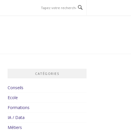
CATÉGORIES
Conseils
Ecole
Formations
IA / Data
Métiers