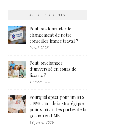
ARTICLES RÉCENTS
Peut-on demander le
changement de notre
conseiller france travail ?
9 avril 2026
Peut-on changer
d’université en cours de
licence ?
19 mars 2026
Pourquoi opter pour un BTS
GPME : un choix stratégique
pour s’ouvrir les portes de la
gestion en PME
13 février 2026