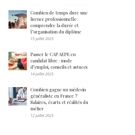
Combien de temps dure une
licence professionnelle :
comprendre la durée et
l’organisation du diplôme
15 juillet 2025
Passer le CAP AEPE en
candidat libre : mode
d’emploi, conseils et astuces
14 juillet 2025
Combien gagne un médecin
généraliste en France ?
Salaires, écarts et réalités du
métier
12 juillet 2025