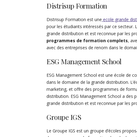
Distrisup Formation
Distrisup Formation est une
ecole grande dist
pour les étudiants intéressés par ce secteur. 
grande distribution et est reconnue par les p
programmes de formation complets
, av
avec des entreprises de renom dans le domain
ESG Management School
ESG Management School est une école de c
dans le domaine de la grande distribution. L’
marketing, et offre des programmes de format
distribution. ESG Management School a des p
grande distribution et est reconnue par les pr
Groupe IGS
Le Groupe IGS est un groupe d’écoles propo