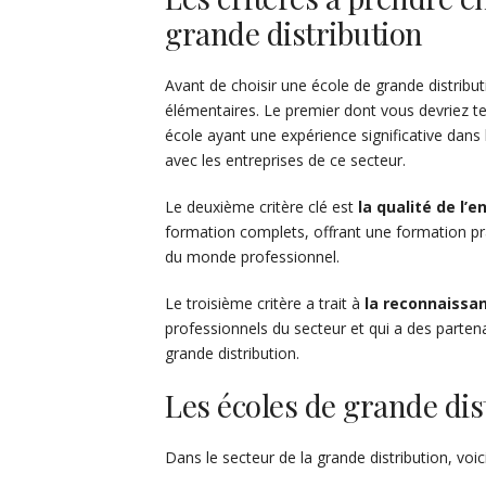
grande distribution
Avant de choisir une école de grande distribu
élémentaires. Le premier dont vous devriez t
école ayant une expérience significative dans 
avec les entreprises de ce secteur.
Le deuxième critère clé est
la qualité de l
formation complets, offrant une formation pra
du monde professionnel.
Le troisième critère a trait à
la reconnaissan
professionnels du secteur et qui a des parte
grande distribution.
Les écoles de grande dis
Dans le secteur de la grande distribution, voi