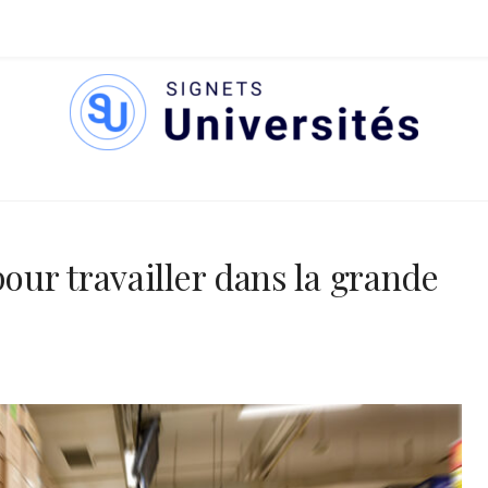
S UNIVERSITÉS
pour travailler dans la grande