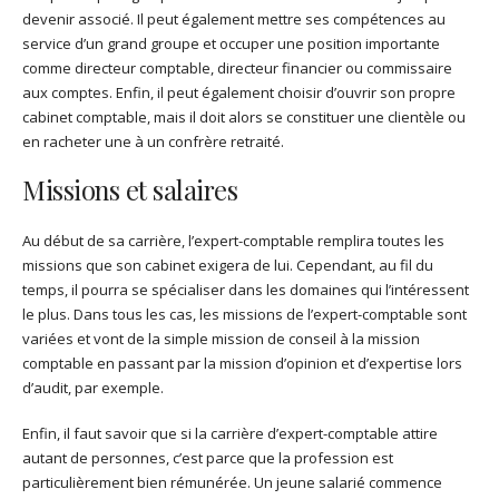
devenir associé. Il peut également mettre ses compétences au
service d’un grand groupe et occuper une position importante
comme directeur comptable, directeur financier ou commissaire
aux comptes. Enfin, il peut également choisir d’ouvrir son propre
cabinet comptable, mais il doit alors se constituer une clientèle ou
en racheter une à un confrère retraité.
Missions et salaires
Au début de sa carrière, l’expert-comptable remplira toutes les
missions que son cabinet exigera de lui. Cependant, au fil du
temps, il pourra se spécialiser dans les domaines qui l’intéressent
le plus. Dans tous les cas, les missions de l’expert-comptable sont
variées et vont de la simple mission de conseil à la mission
comptable en passant par la mission d’opinion et d’expertise lors
d’audit, par exemple.
Enfin, il faut savoir que si la carrière d’expert-comptable attire
autant de personnes, c’est parce que la profession est
particulièrement bien rémunérée. Un jeune salarié commence