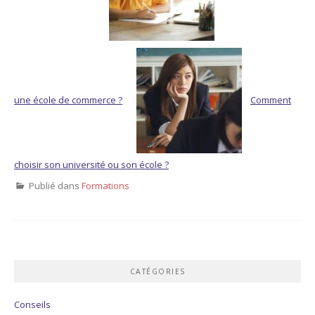
une école de commerce ?
Comment
choisir son université ou son école ?
Publié dans
Formations
CATÉGORIES
Conseils