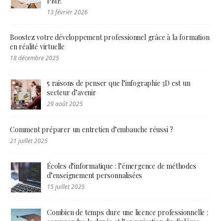
PME
13 février 2026
Boostez votre développement professionnel grâce à la formation
en réalité virtuelle
18 décembre 2025
5 raisons de penser que l’infographie 3D est un
secteur d’avenir
29 août 2025
Comment préparer un entretien d’embauche réussi ?
21 juillet 2025
Écoles d’informatique : l’émergence de méthodes
d’enseignement personnalisées
15 juillet 2025
Combien de temps dure une licence professionnelle :