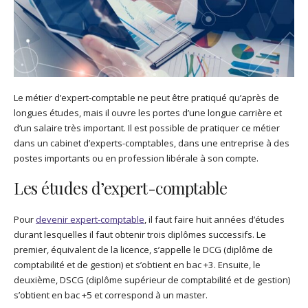
Le métier d’expert-comptable ne peut être pratiqué qu’après de
longues études, mais il ouvre les portes d’une longue carrière et
d’un salaire très important. Il est possible de pratiquer ce métier
dans un cabinet d’experts-comptables, dans une entreprise à des
postes importants ou en profession libérale à son compte.
Les études d’expert-comptable
Pour
devenir expert-comptable
, il faut faire huit années d’études
durant lesquelles il faut obtenir trois diplômes successifs. Le
premier, équivalent de la licence, s’appelle le DCG (diplôme de
comptabilité et de gestion) et s’obtient en bac +3. Ensuite, le
deuxième, DSCG (diplôme supérieur de comptabilité et de gestion)
s’obtient en bac +5 et correspond à un master.