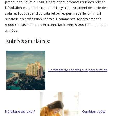
presque toujours à 2 500 € nets et peut compter sur des primes.
L’évolution est ensuite rapide et il n’y a pas vraiment de limite de
salaire. Tout dépend du cabinet où l’expert travaille. Enfin, s’il
s’installe en profession libérale, il commence généralement à
5 000 € bruts mensuels et atteint facilement 9 000 € en quelques
années.
Entrées similaires:
Comment se construit un parcours en
hôtellerie du luxe ?
Combien coûte