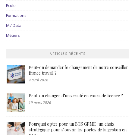
Ecole
Formations
IA / Data
Métiers
ARTICLES RÉCENTS
Peut-on demander le changement de notre conseiller
france travail ?
9 avril 2026
Peut-on changer d’université en cours de licence ?
19 mars 2026
Pourquoi opter pour un BTS GPME : un choix
stratégique pour s’ouvrir les portes de la gestion en